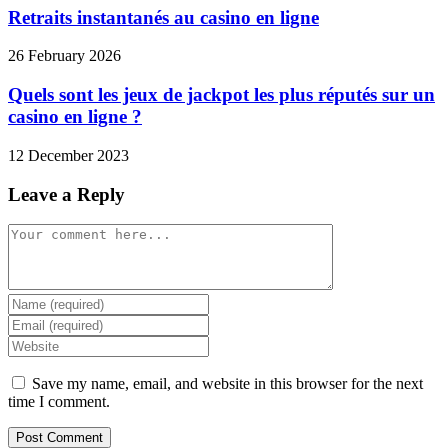
Retraits instantanés au casino en ligne
26 February 2026
Quels sont les jeux de jackpot les plus réputés sur un
casino en ligne ?
12 December 2023
Leave a Reply
Comment
Enter
your
Enter
name
your
Enter
or
email
your
username
address
website
Save my name, email, and website in this browser for the next
to
to
URL
time I comment.
comment
comment
(optional)