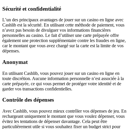
Sécurité et confidentialité
L’un des principaux avantages de jouer sur un casino en ligne avec
Cashlib est la sécurité. En utilisant cette méthode de paiement, vous
n’avez pas besoin de divulguer vos informations financières
personnelles au casino. Le fait d’utiliser une carte prépayée offre
également une protection supplémentaire contre les fraudes en ligne,
car le montant que vous avez chargé sur la carte est la limite de vos
dépenses.
Anonymat
En utilisant Cashlib, vous pouvez jouer sur un casino en ligne en
toute discrétion. Aucune information personnelle n’est associée à la
carte prépayée, ce qui vous permet de protéger votre identité et de
garder vos transactions confidentielles.
Contrôle des dépenses
Avec Cashlib, vous pouvez mieux contrôler vos dépenses de jeu. En
rechargeant uniquement le montant que vous voulez dépenser, vous
évitez les tentations de dépenser davantage. Cela peut être
particulièrement utile si vous souhaitez fixer un budget strict pour