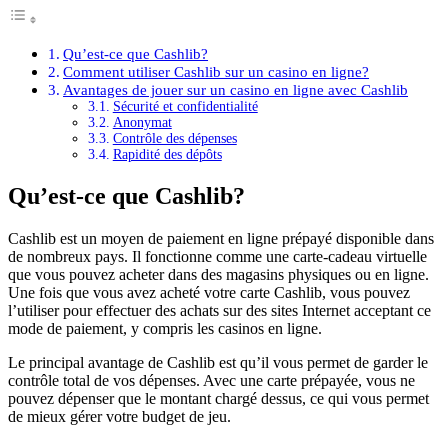
Qu’est-ce que Cashlib?
Comment utiliser Cashlib sur un casino en ligne?
Avantages de jouer sur un casino en ligne avec Cashlib
Sécurité et confidentialité
Anonymat
Contrôle des dépenses
Rapidité des dépôts
Qu’est-ce que Cashlib?
Cashlib est un moyen de paiement en ligne prépayé disponible dans
de nombreux pays. Il fonctionne comme une carte-cadeau virtuelle
que vous pouvez acheter dans des magasins physiques ou en ligne.
Une fois que vous avez acheté votre carte Cashlib, vous pouvez
l’utiliser pour effectuer des achats sur des sites Internet acceptant ce
mode de paiement, y compris les casinos en ligne.
Le principal avantage de Cashlib est qu’il vous permet de garder le
contrôle total de vos dépenses. Avec une carte prépayée, vous ne
pouvez dépenser que le montant chargé dessus, ce qui vous permet
de mieux gérer votre budget de jeu.