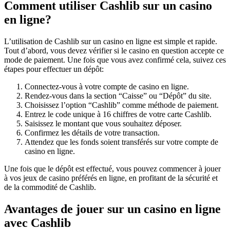
Comment utiliser Cashlib sur un casino
en ligne?
L’utilisation de Cashlib sur un casino en ligne est simple et rapide.
Tout d’abord, vous devez vérifier si le casino en question accepte ce
mode de paiement. Une fois que vous avez confirmé cela, suivez ces
étapes pour effectuer un dépôt:
Connectez-vous à votre compte de casino en ligne.
Rendez-vous dans la section “Caisse” ou “Dépôt” du site.
Choisissez l’option “Cashlib” comme méthode de paiement.
Entrez le code unique à 16 chiffres de votre carte Cashlib.
Saisissez le montant que vous souhaitez déposer.
Confirmez les détails de votre transaction.
Attendez que les fonds soient transférés sur votre compte de
casino en ligne.
Une fois que le dépôt est effectué, vous pouvez commencer à jouer
à vos jeux de casino préférés en ligne, en profitant de la sécurité et
de la commodité de Cashlib.
Avantages de jouer sur un casino en ligne
avec Cashlib