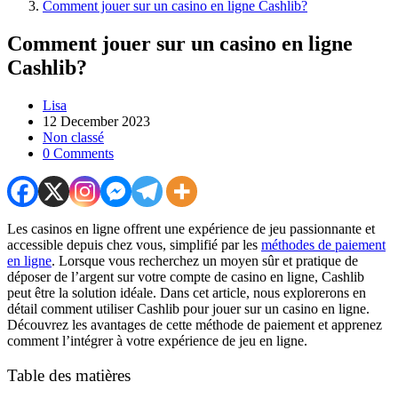
Comment jouer sur un casino en ligne Cashlib?
Comment jouer sur un casino en ligne
Cashlib?
Post
Lisa
author:
Post
12 December 2023
published:
Post
Non classé
category:
Post
0 Comments
comments:
Les casinos en ligne offrent une expérience de jeu passionnante et
accessible depuis chez vous, simplifié par les
méthodes de paiement
en ligne
. Lorsque vous recherchez un moyen sûr et pratique de
déposer de l’argent sur votre compte de casino en ligne, Cashlib
peut être la solution idéale. Dans cet article, nous explorerons en
détail comment utiliser Cashlib pour jouer sur un casino en ligne.
Découvrez les avantages de cette méthode de paiement et apprenez
comment l’intégrer à votre expérience de jeu en ligne.
Table des matières