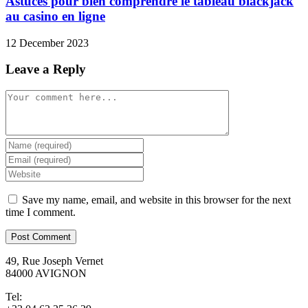
Astuces pour bien comprendre le tableau blackjack
au casino en ligne
12 December 2023
Leave a Reply
Comment
Enter
your
Enter
name
your
Enter
or
email
your
username
address
website
Save my name, email, and website in this browser for the next
to
to
URL
time I comment.
comment
comment
(optional)
49, Rue Joseph Vernet
84000 AVIGNON
Tel: