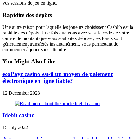
vos sessions de jeu en ligne.
Rapidité des dépôts
Une autre raison pour laquelle les joueurs choisissent Cashlib est la
rapidité des dépôts. Une fois que vous avez saisi le code de votre
carte et le montant que vous souhaitez déposer, les fonds sont
généralement transférés instantanément, vous permettant de
commencer à jouer sans attendre.
You Might Also Like
ecoPayz casino est-il un moyen de paiement
électronique en ligne fiable?
12 December 2023
Idebit casino
15 July 2022